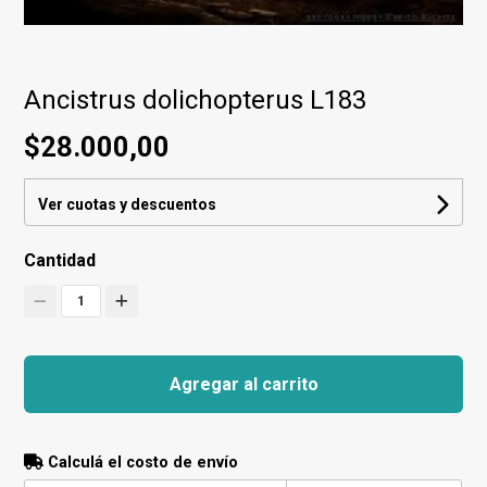
Ancistrus dolichopterus L183
$28.000,00
Ver cuotas y descuentos
Cantidad
1
Agregar al carrito
Calculá el costo de envío