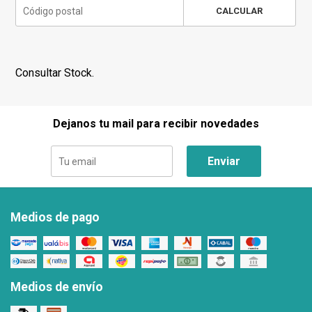
CALCULAR
Consultar Stock.
Dejanos tu mail para recibir novedades
Enviar
Medios de pago
Medios de envío