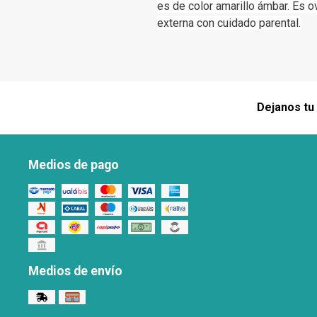
es de color amarillo ámbar. Es 
externa con cuidado parental.
Dejanos tu
Medios de pago
Medios de envío