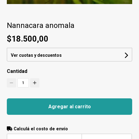
Nannacara anomala
$18.500,00
Ver cuotas y descuentos
Cantidad
1
Agregar al carrito
Calculá el costo de envío