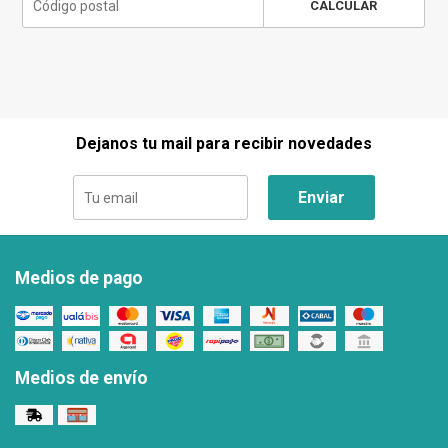
CALCULAR
Dejanos tu mail para recibir novedades
Enviar
Medios de pago
Medios de envío