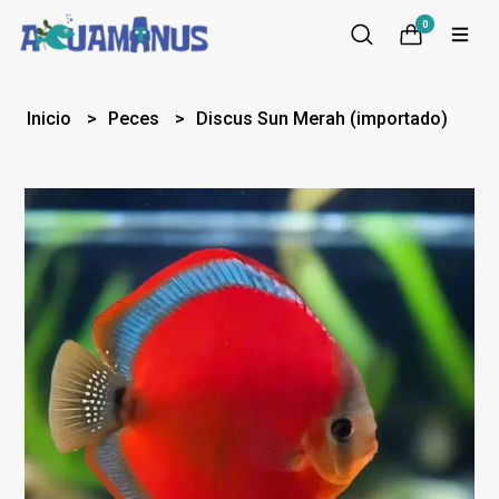
0
Inicio
Peces
Discus Sun Merah (importado)