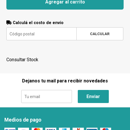
Agregar al carrito
Calculá el costo de envío
CALCULAR
Consultar Stock
Dejanos tu mail para recibir novedades
Enviar
Medios de pago