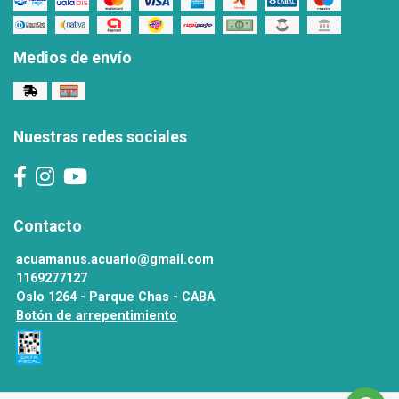
Medios de envío
Nuestras redes sociales
Contacto
acuamanus.acuario@gmail.com
1169277127
Oslo 1264 - Parque Chas - CABA
Botón de arrepentimiento