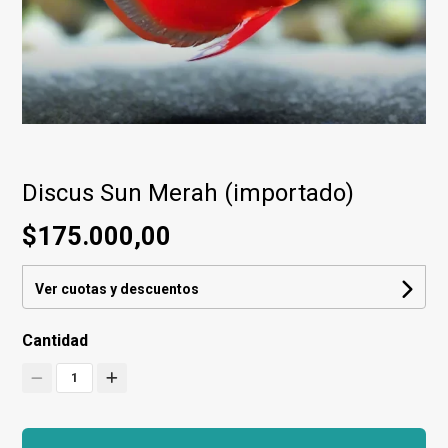
Discus Sun Merah (importado)
$175.000,00
Ver cuotas y descuentos
Cantidad
1