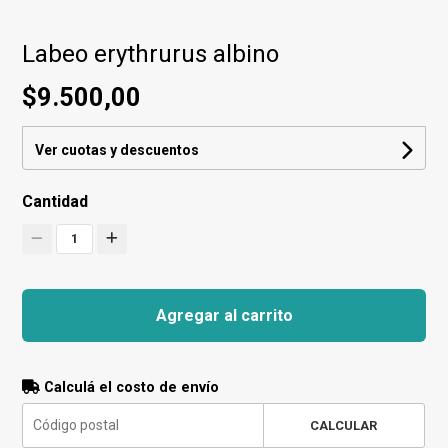
Labeo erythrurus albino
$9.500,00
Ver cuotas y descuentos
Cantidad
1
Agregar al carrito
Calculá el costo de envío
CALCULAR