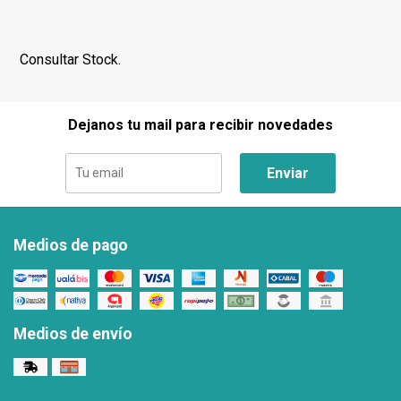
Consultar Stock.
Dejanos tu mail para recibir novedades
Enviar
Medios de pago
Medios de envío