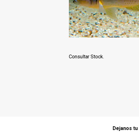
Consultar Stock.
Dejanos tu