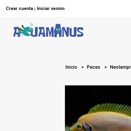
Crear cuenta
Iniciar sesión
|
Inicio
Peces
Neolampr